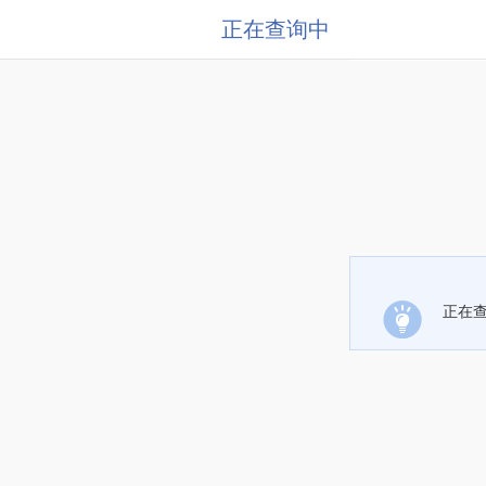
正在查询中
正在