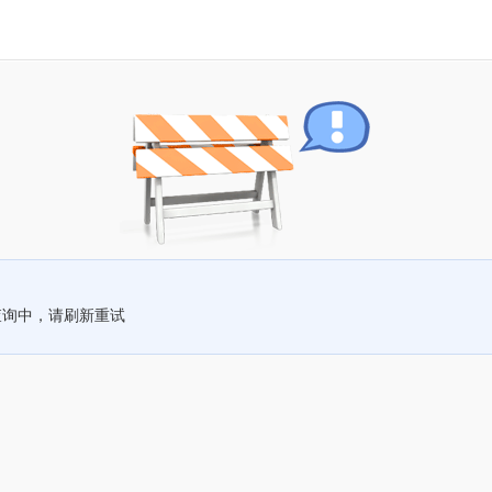
查询中，请刷新重试