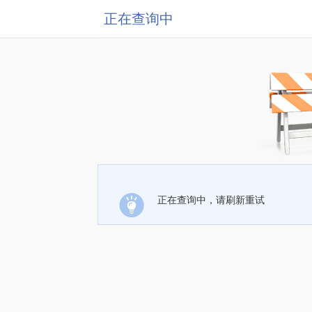
正在查询中
正在查询中，请刷新重试