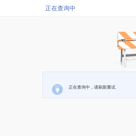
正在查询中
正在查询中，请刷新重试