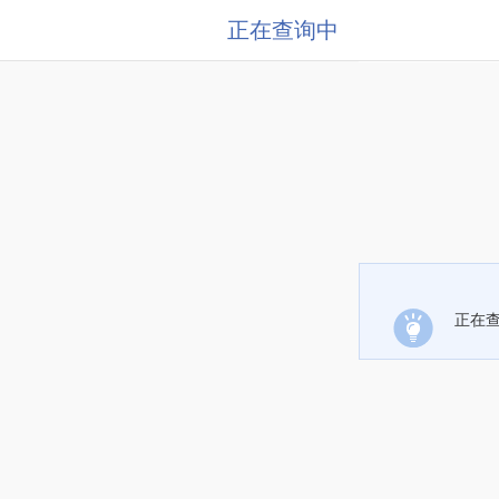
正在查询中
正在