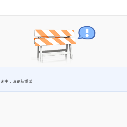
查询中，请刷新重试